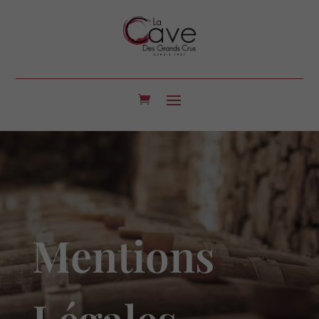
Mentions