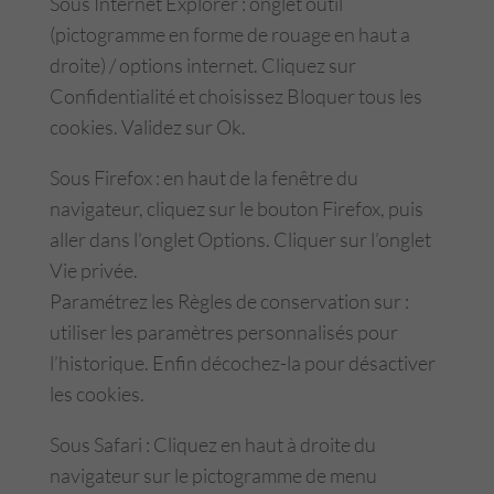
Sous Internet Explorer : onglet outil
(pictogramme en forme de rouage en haut a
droite) / options internet. Cliquez sur
Confidentialité et choisissez Bloquer tous les
cookies. Validez sur Ok.
Sous Firefox : en haut de la fenêtre du
navigateur, cliquez sur le bouton Firefox, puis
aller dans l’onglet Options. Cliquer sur l’onglet
Vie privée.
Paramétrez les Règles de conservation sur :
utiliser les paramètres personnalisés pour
l’historique. Enfin décochez-la pour désactiver
les cookies.
Sous Safari : Cliquez en haut à droite du
navigateur sur le pictogramme de menu