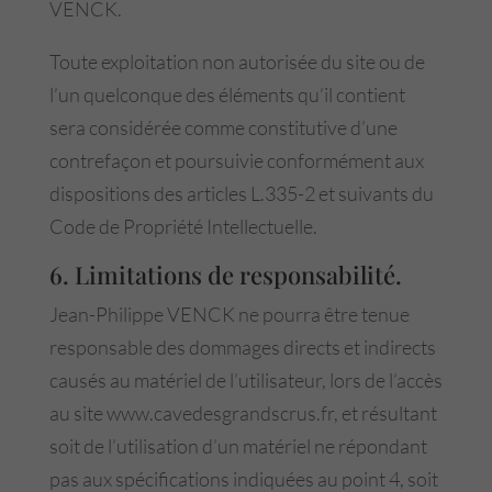
VENCK.
Toute exploitation non autorisée du site ou de
l’un quelconque des éléments qu’il contient
sera considérée comme constitutive d’une
contrefaçon et poursuivie conformément aux
dispositions des articles L.335-2 et suivants du
Code de Propriété Intellectuelle.
6. Limitations de responsabilité.
Jean-Philippe VENCK ne pourra être tenue
responsable des dommages directs et indirects
causés au matériel de l’utilisateur, lors de l’accès
au site www.cavedesgrandscrus.fr, et résultant
soit de l’utilisation d’un matériel ne répondant
pas aux spécifications indiquées au point 4, soit