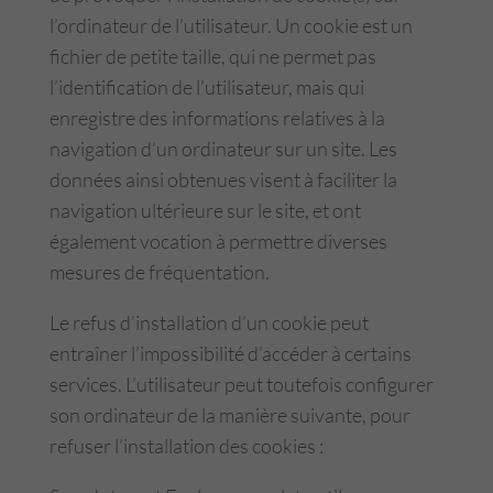
l’ordinateur de l’utilisateur. Un cookie est un
fichier de petite taille, qui ne permet pas
l’identification de l’utilisateur, mais qui
enregistre des informations relatives à la
navigation d’un ordinateur sur un site. Les
données ainsi obtenues visent à faciliter la
navigation ultérieure sur le site, et ont
également vocation à permettre diverses
mesures de fréquentation.
Le refus d’installation d’un cookie peut
entraîner l’impossibilité d’accéder à certains
services. L’utilisateur peut toutefois configurer
son ordinateur de la manière suivante, pour
refuser l’installation des cookies :