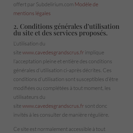
offert par Subdelirium.com
Modèle de
mentions légales
2. Conditions générales d’utilisation
du site et des services proposés.
L’utilisation du
site
www.cavedesgrandscrus.fr
implique
l’acceptation pleine et entière des conditions
générales d’utilisation ci-après décrites. Ces
conditions d’utilisation sont susceptibles d’être
modifiées ou complétées à tout moment, les
utilisateurs du
site
www.cavedesgrandscrus.fr
sont donc
invités à les consulter de manière régulière.
Ce site est normalement accessible à tout