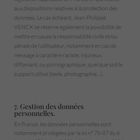
aux dispositions relatives à la protection des
données. Le cas échéant, Jean-Philippe
VENCK se réserve également la possibilité de
mettre en cause la responsabilité civile et/ou
pénale de l’utilisateur, notamment en cas de
message à caractère raciste, injurieux,
diffamant, ou pornographique, quel que soit le
support utilisé (texte, photographie…).
7. Gestion des données
personnelles.
En France, les données personnelles sont
notamment protégées par la loi n° 78-87 du 6