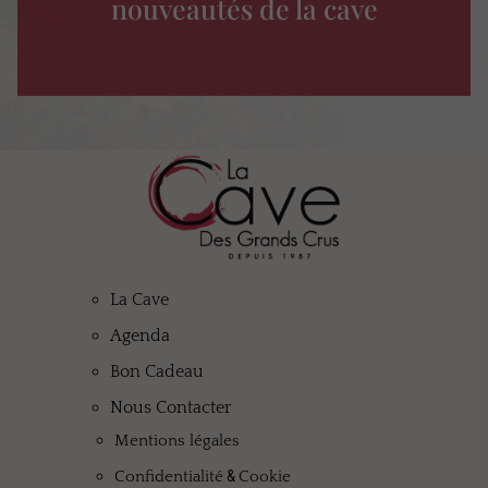
nouveautés de la cave
La Cave
Agenda
Bon Cadeau
Nous Contacter
Mentions légales
&
Confidentialité
Cookie