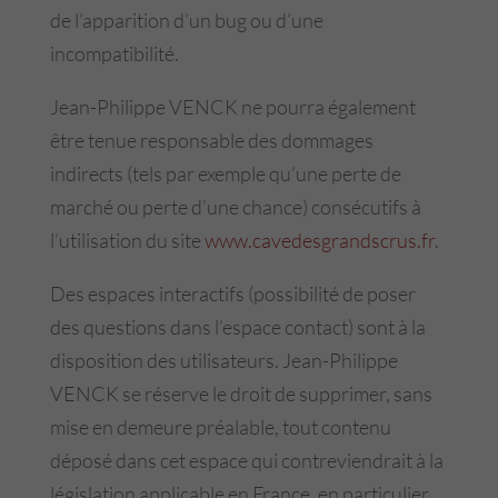
de l’apparition d’un bug ou d’une
incompatibilité.
Jean-Philippe VENCK ne pourra également
être tenue responsable des dommages
indirects (tels par exemple qu’une perte de
marché ou perte d’une chance) consécutifs à
l’utilisation du site
www.cavedesgrandscrus.fr
.
Des espaces interactifs (possibilité de poser
des questions dans l’espace contact) sont à la
disposition des utilisateurs. Jean-Philippe
VENCK se réserve le droit de supprimer, sans
mise en demeure préalable, tout contenu
déposé dans cet espace qui contreviendrait à la
législation applicable en France, en particulier