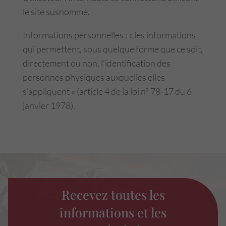
le site susnommé.
Informations personnelles : « les informations
qui permettent, sous quelque forme que ce soit,
directement ou non, l’identification des
personnes physiques auxquelles elles
s’appliquent » (article 4 de la loi n° 78-17 du 6
janvier 1978).
Recevez toutes les
informations et les