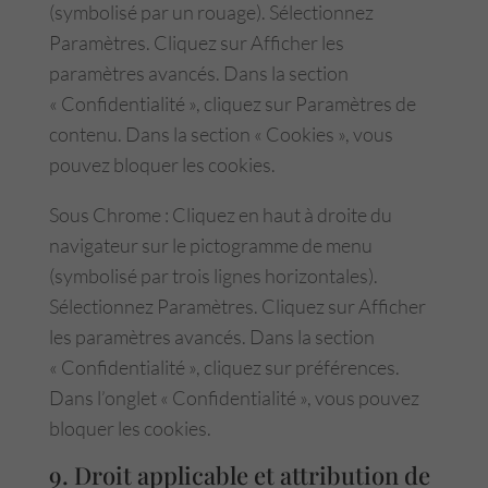
(symbolisé par un rouage). Sélectionnez
Paramètres. Cliquez sur Afficher les
paramètres avancés. Dans la section
« Confidentialité », cliquez sur Paramètres de
contenu. Dans la section « Cookies », vous
pouvez bloquer les cookies.
Sous Chrome : Cliquez en haut à droite du
navigateur sur le pictogramme de menu
(symbolisé par trois lignes horizontales).
Sélectionnez Paramètres. Cliquez sur Afficher
les paramètres avancés. Dans la section
« Confidentialité », cliquez sur préférences.
Dans l’onglet « Confidentialité », vous pouvez
bloquer les cookies.
9. Droit applicable et attribution de