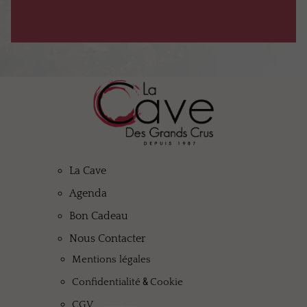
La Cave
Agenda
Bon Cadeau
Nous Contacter
Mentions légales
&
Confidentialité
Cookie
CGV