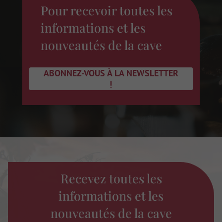
Pour recevoir toutes les
informations et les
nouveautés de la cave
ABONNEZ-VOUS À LA NEWSLETTER
!
Recevez toutes les
informations et les
nouveautés de la cave