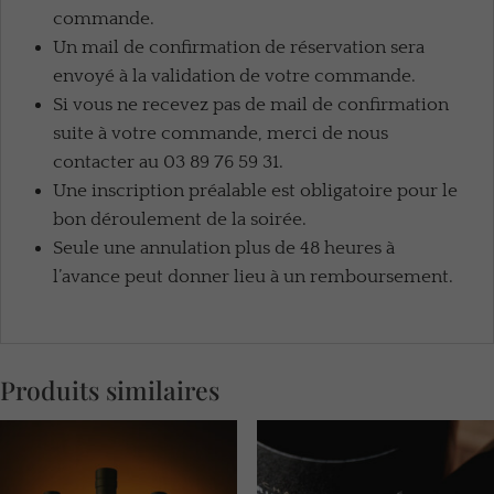
commande.
Un mail de confirmation de réservation sera
envoyé à la validation de votre commande.
Si vous ne recevez pas de mail de confirmation
suite à votre commande, merci de nous
contacter au 03 89 76 59 31.
Une inscription préalable est obligatoire pour le
bon déroulement de la soirée.
Seule une annulation plus de 48 heures à
l’avance peut donner lieu à un remboursement.
Produits similaires