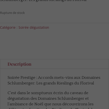
Rupture de stock
Catégorie :
Soirée dégustation
Description
Soirée Prestige : Accords mets-vins aux Domaines
Schlumberger: Les grands Rieslings du Florival
C'est dans le somptueux écrin du caveau de
dégustation des Domaines Schlumberger et
l'ambiance de Noël que nous découvrirons les