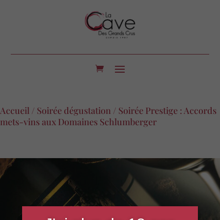
Accueil
/
Soirée dégustation
/ Soirée Prestige : Accords
mets-vins aux Domaines Schlumberger