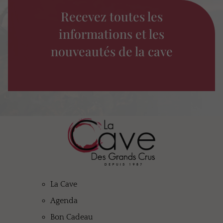
Recevez toutes les
informations et les
nouveautés de la cave
La Cave
Agenda
Bon Cadeau