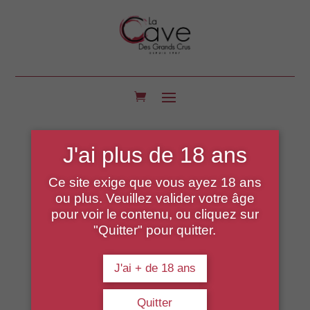
J'ai plus de 18 ans
Ce site exige que vous ayez 18 ans
ou plus. Veuillez valider votre âge
pour voir le contenu, ou cliquez sur
"Quitter" pour quitter.
J'ai + de 18 ans
Quitter