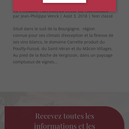
Le Domaine Carrette, au coeur du Mâconnais!
par
Jean-Philippe Venck
|
Août 3, 2018
|
Non classé
Situé dans le sud de la Bourgogne, région
connue pour ses climats d’exception et la finesse de
ses vins blancs, le domaine Carrette produit du
Pouilly-Fuissé, du Saint-Véran et du Mâcon-Villages.
Au pied de la Roche de Vergisson, dans un paysage
somptueux de vignes...
Recevez toutes les
informations et les