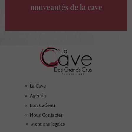
nouveautés de la cave
La Cave
Agenda
Bon Cadeau
Nous Contacter
Mentions légales