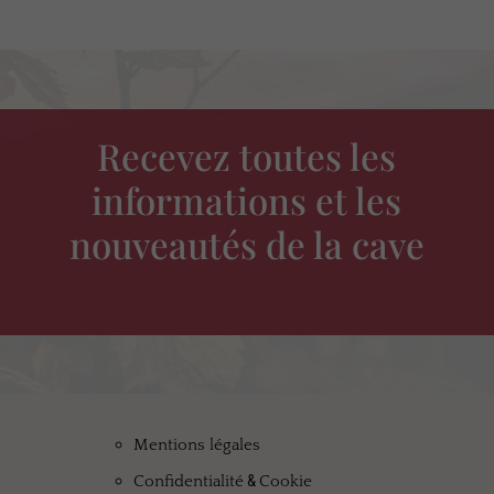
Recevez toutes les
informations et les
nouveautés de la cave
Mentions légales
&
Confidentialité
Cookie