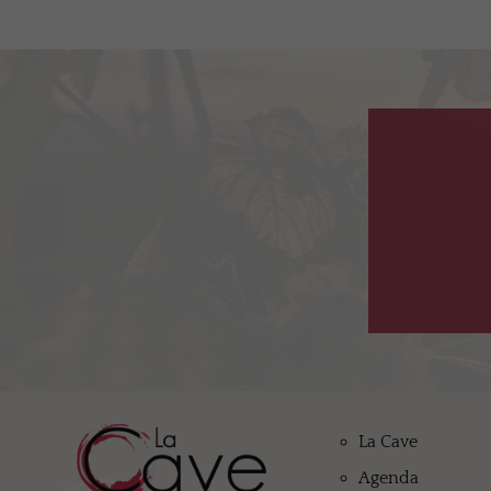
La Cave
Agenda